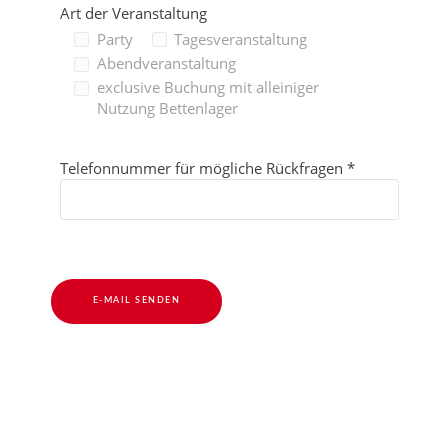
Art der Veranstaltung
Party
Tagesveranstaltung
Art der Veranstaltung
Abendveranstaltung
exclusive Buchung mit alleiniger
Nutzung Bettenlager
Telefonnummer für mögliche Rückfragen
*
E-MAIL SENDEN