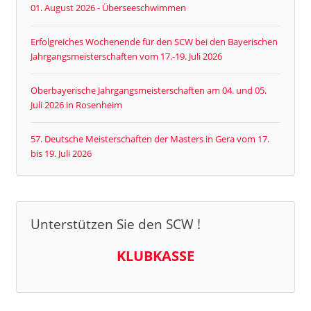
01. August 2026 - Überseeschwimmen
Erfolgreiches Wochenende für den SCW bei den Bayerischen
Jahrgangsmeisterschaften vom 17.-19. Juli 2026
Oberbayerische Jahrgangsmeisterschaften am 04. und 05.
Juli 2026 in Rosenheim
57. Deutsche Meisterschaften der Masters in Gera vom 17.
bis 19. Juli 2026
Unterstützen Sie den SCW !
KLUBKASSE