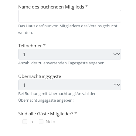
Name des buchenden Mitglieds
*
Das Haus darf nur von Mitgliedern des Vereins gebucht
werden.
Teilnehmer
*
Anzahl der zu erwartenden Tagesgäste angeben!
Übernachtungsgäste
Bei Buchung mit Übernachtung! Anzahl der
Übernachtungsgäste angeben!
Sind alle Gäste Mitglieder?
*
Ja
Nein
Sind alle Gäste Mitglieder?