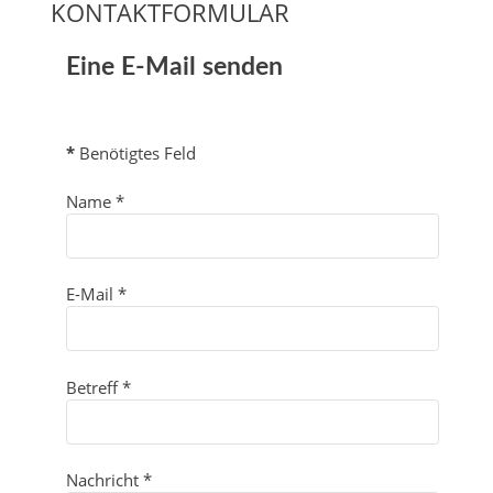
KONTAKTFORMULAR
Eine E-Mail senden
*
Benötigtes Feld
Name
*
E-Mail
*
Betreff
*
Nachricht
*