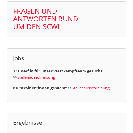
FRAGEN UND
ANTWORTEN RUND
UM DEN SCW!
Jobs
Trainer*in für unser Wettkampfteam gesucht!
>>
Stellenausschreibung
Kurstrainer*innen gesucht
! >>
Stellenausschreibung
Ergebnisse