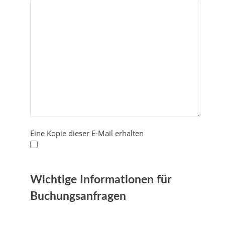
Eine Kopie dieser E-Mail erhalten
Wichtige Informationen für
Buchungsanfragen