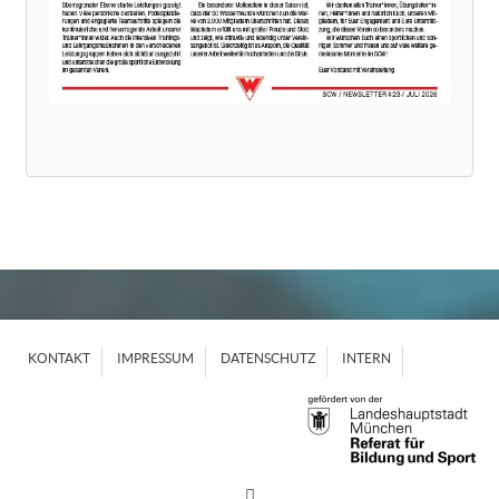
KONTAKT
IMPRESSUM
DATENSCHUTZ
INTERN