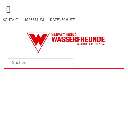
KONTAKT
IMPRESSUM
DATENSCHUTZ