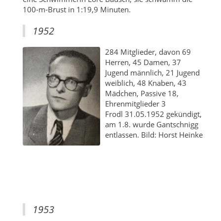
100-m-Brust in 1:19,9 Minuten.
1952
284 Mitglieder, davon 69
Herren, 45 Damen, 37
Jugend männlich, 21 Jugend
weiblich, 48 Knaben, 43
Mädchen, Passive 18,
Ehrenmitglieder 3
Frodl 31.05.1952 gekündigt,
am 1.8. wurde Gantschnigg
entlassen. Bild: Horst Heinke
1953