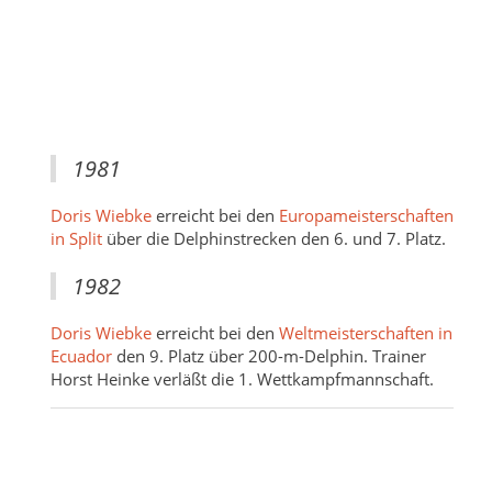
1981
Doris Wiebke
erreicht bei den
Europameisterschaften
in Split
über die Delphinstrecken den 6. und 7. Platz.
1982
Doris Wiebke
erreicht bei den
Weltmeisterschaften in
Ecuador
den 9. Platz über 200-m-Delphin. Trainer
Horst Heinke verläßt die 1. Wettkampfmannschaft.