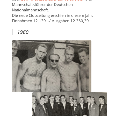
Mannschaftsführer der Deutschen
Nationalmannschaft.
Die neue Clubzeitung erschien in diesem Jahr.
Einnahmen 12,139 .-/ Ausgaben 12.360,39
1960