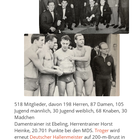
518 Mitglieder, davon 198 Herren, 87 Damen, 105
Jugend männlich, 30 Jugend weiblich, 68 Knaben, 30
Mädchen
Damentrainer ist Ebeling, Herrentrainer Horst
Heinke, 20.701 Punkte bei den MDS.
Tröger
wird
erneut
Deutscher Hallenmeister
auf 200-m-Brust in