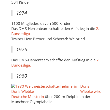
504 Kinder
1974
1100 Mitglieder, davon 500 Kinder
Das DMS-Herrenteam schaffte den Aufstieg in die
2.
Bundesliga.
Trainer Uwe Bittner und Schorsch Weinzierl.
1975
Das DMS-Damenteam schaffte den Aufstieg in die
2.
Bundesliga.
1980
Doris
Wiebke wird
Deutsche Meisterin
über 200-m-Delphin in der
Münchner Olympiahalle.