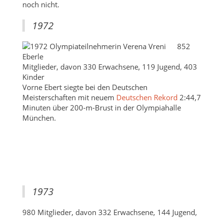
noch nicht.
1972
852
Mitglieder, davon 330 Erwachsene, 119 Jugend, 403
Kinder
Vorne Ebert siegte bei den Deutschen
Meisterschaften mit neuem
Deutschen Rekord
2:44,7
Minuten über 200-m-Brust in der Olympiahalle
München.
1973
980 Mitglieder, davon 332 Erwachsene, 144 Jugend,