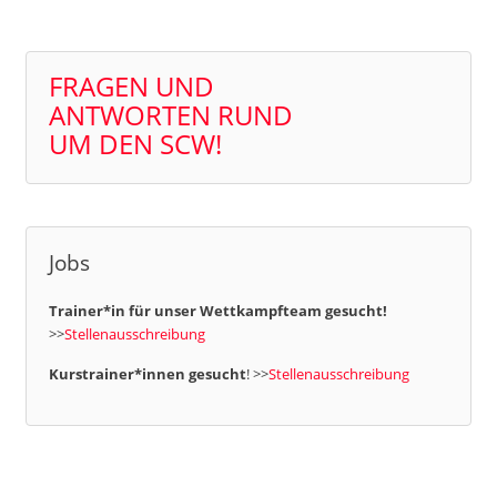
FRAGEN UND
ANTWORTEN RUND
UM DEN SCW!
Jobs
Trainer*in für unser Wettkampfteam gesucht!
>>
Stellenausschreibung
Kurstrainer*innen gesucht
! >>
Stellenausschreibung