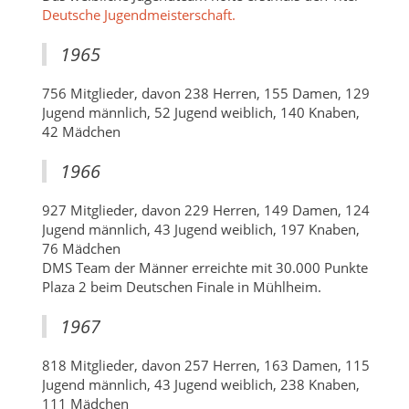
Deutsche Jugendmeisterschaft.
1965
756 Mitglieder, davon 238 Herren, 155 Damen, 129
Jugend männlich, 52 Jugend weiblich, 140 Knaben,
42 Mädchen
1966
927 Mitglieder, davon 229 Herren, 149 Damen, 124
Jugend männlich, 43 Jugend weiblich, 197 Knaben,
76 Mädchen
DMS Team der Männer erreichte mit 30.000 Punkte
Plaza 2 beim Deutschen Finale in Mühlheim.
1967
818 Mitglieder, davon 257 Herren, 163 Damen, 115
Jugend männlich, 43 Jugend weiblich, 238 Knaben,
111 Mädchen