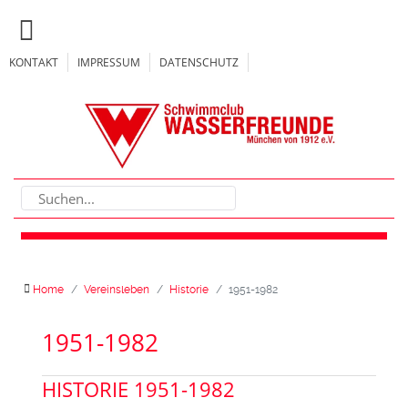
KONTAKT
IMPRESSUM
DATENSCHUTZ
Home
Vereinsleben
Historie
1951-1982
1951-1982
HISTORIE 1951-1982