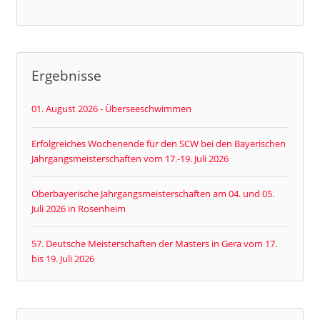
Ergebnisse
01. August 2026 - Überseeschwimmen
Erfolgreiches Wochenende für den SCW bei den Bayerischen
Jahrgangsmeisterschaften vom 17.-19. Juli 2026
Oberbayerische Jahrgangsmeisterschaften am 04. und 05.
Juli 2026 in Rosenheim
57. Deutsche Meisterschaften der Masters in Gera vom 17.
bis 19. Juli 2026