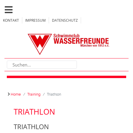
KONTAKT
IMPRESSUM
DATENSCHUTZ
Home
Training
Triathlon
TRIATHLON
TRIATHLON