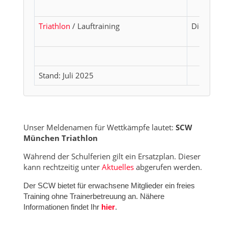
Triathlon
/ Lauftraining
Dienstag
Stand: Juli 2025
Unser Meldenamen für Wettkämpfe lautet:
SCW
München Triathlon
Während der Schulferien gilt ein Ersatzplan. Dieser
kann rechtzeitig unter
Aktuelles
abgerufen werden.
Der SCW bietet für erwachsene Mitglieder ein freies
Training ohne Trainerbetreuung an. Nähere
Informationen findet Ihr
hier
.