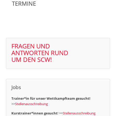
TERMINE
FRAGEN UND
ANTWORTEN RUND
UM DEN SCW!
Jobs
Trainer*in für unser Wettkampfteam gesucht!
>>
Stellenausschreibung
Kurstrainer*innen gesucht
! >>
Stellenausschreibung