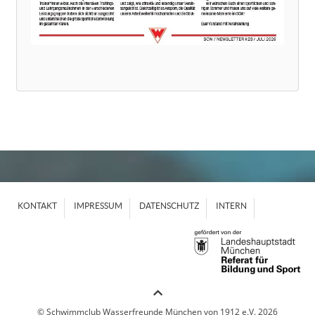
KONTAKT
IMPRESSUM
DATENSCHUTZ
INTERN
© Schwimmclub Wasserfreunde München von 1912 e.V. 2026