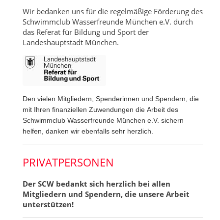
Wir bedanken uns für die regelmäßige Förderung des
Schwimmclub Wasserfreunde München e.V. durch
das Referat für Bildung und Sport der
Landeshauptstadt München.
Den vielen Mitgliedern, Spenderinnen und Spendern, die
mit Ihren finanziellen Zuwendungen die Arbeit des
Schwimmclub Wasserfreunde München e.V. sichern
helfen, danken wir ebenfalls sehr herzlich.
PRIVATPERSONEN
Der SCW bedankt sich herzlich bei allen
Mitgliedern und Spendern, die unsere Arbeit
unterstützen!