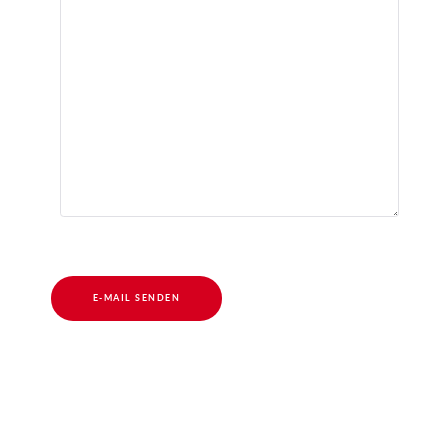
E-MAIL SENDEN