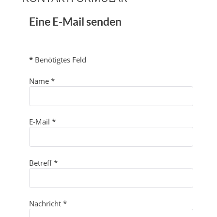
Eine E-Mail senden
*
Benötigtes Feld
Name
*
E-Mail
*
Betreff
*
Nachricht
*