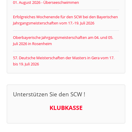
01. August 2026 - Überseeschwimmen
Erfolgreiches Wochenende für den SCW bei den Bayerischen
Jahrgangsmeisterschaften vom 17.-19. Juli 2026
Oberbayerische Jahrgangsmeisterschaften am 04. und 05.
Juli 2026 in Rosenheim
57. Deutsche Meisterschaften der Masters in Gera vom 17.
bis 19. Juli 2026
Unterstützen Sie den SCW !
KLUBKASSE