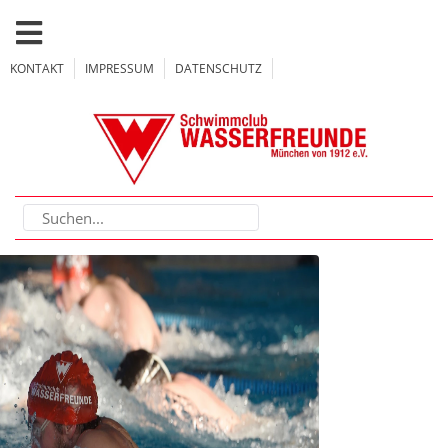
KONTAKT
IMPRESSUM
DATENSCHUTZ