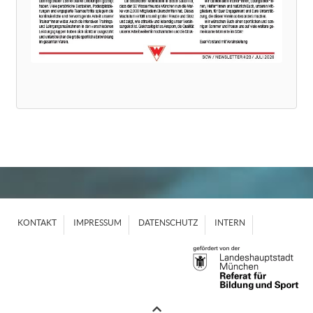
KONTAKT
IMPRESSUM
DATENSCHUTZ
INTERN