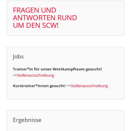
FRAGEN UND
ANTWORTEN RUND
UM DEN SCW!
Jobs
Trainer*in für unser Wettkampfteam gesucht!
>>
Stellenausschreibung
Kurstrainer*innen gesucht
! >>
Stellenausschreibung
Ergebnisse