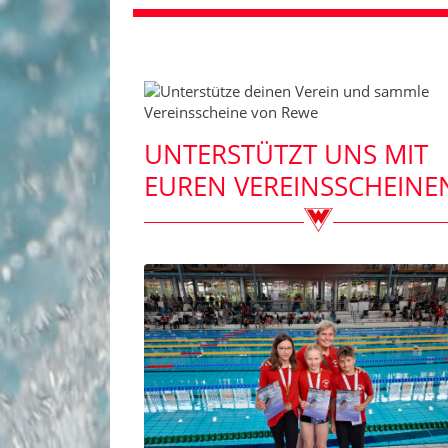
UNTERSTÜTZT UNS MIT
EUREN VEREINSSCHEINE