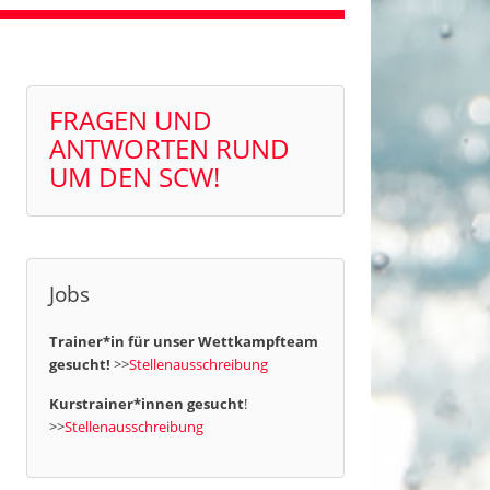
FRAGEN UND
ANTWORTEN RUND
UM DEN SCW!
Jobs
Trainer*in für unser Wettkampfteam
gesucht!
>>
Stellenausschreibung
Kurstrainer*innen gesucht
!
>>
Stellenausschreibung