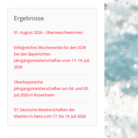
Ergebnisse
01. August 2026 - Überseeschwimmen
Erfolgreiches Wochenende für den SCW
bei den Bayerischen
Jahrgangsmeisterschaften vom 17.-19. Juli
2026
Oberbayerische
Jahrgangsmeisterschaften am 04. und 05.
Juli 2026 in Rosenheim
57. Deutsche Meisterschaften der
Masters in Gera vom 17. bis 19. Juli 2026