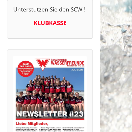
Unterstützen Sie den SCW !
KLUBKASSE