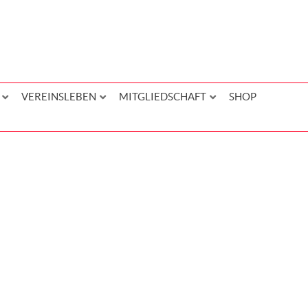
VEREINSLEBEN
MITGLIEDSCHAFT
SHOP