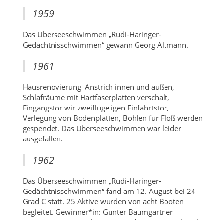
1959
Das Überseeschwimmen „Rudi-Haringer-
Gedächtnisschwimmen“ gewann Georg Altmann.
1961
Hausrenovierung: Anstrich innen und außen,
Schlafräume mit Hartfaserplatten verschalt,
Eingangstor wir zweiflügeligen Einfahrtstor,
Verlegung von Bodenplatten, Bohlen für Floß werden
gespendet. Das Überseeschwimmen war leider
ausgefallen.
1962
Das Überseeschwimmen „Rudi-Haringer-
Gedächtnisschwimmen“ fand am 12. August bei 24
Grad C statt. 25 Aktive wurden von acht Booten
begleitet. Gewinner*in: Günter Baumgärtner