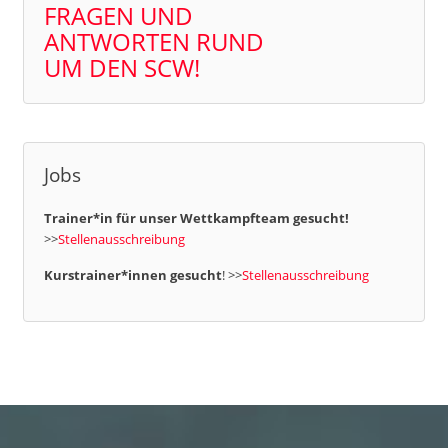
FRAGEN UND
ANTWORTEN RUND
UM DEN SCW!
Jobs
Trainer*in für unser Wettkampfteam gesucht!
>>
Stellenausschreibung
Kurstrainer*innen gesucht
! >>
Stellenausschreibung