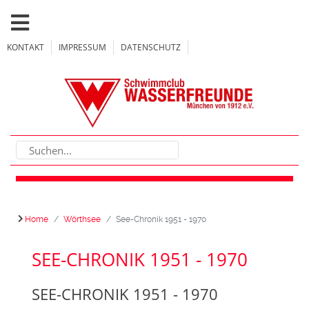
KONTAKT
IMPRESSUM
DATENSCHUTZ
Home
Wörthsee
See-Chronik 1951 - 1970
SEE-CHRONIK 1951 - 1970
SEE-CHRONIK 1951 - 1970