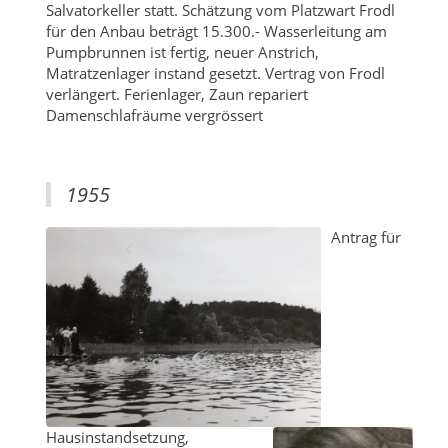
Salvatorkeller statt. Schätzung vom Platzwart Frodl
für den Anbau beträgt 15.300.- Wasserleitung am
Pumpbrunnen ist fertig, neuer Anstrich,
Matratzenlager instand gesetzt. Vertrag von Frodl
verlängert. Ferienlager, Zaun repariert
Damenschlafräume vergrössert
1955
Antrag für
Hausinstandsetzung,