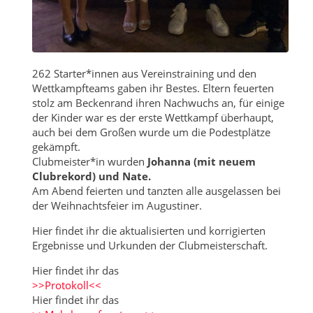
262 Starter*innen aus Vereinstraining und den
Wettkampfteams gaben ihr Bestes. Eltern feuerten
stolz am Beckenrand ihren Nachwuchs an, für einige
der Kinder war es der erste Wettkampf überhaupt,
auch bei dem Großen wurde um die Podestplätze
gekämpft.
Clubmeister*in wurden
Johanna (mit neuem
Clubrekord) und Nate.
Am Abend feierten und tanzten alle ausgelassen bei
der Weihnachtsfeier im Augustiner.
Hier findet ihr die aktualisierten und korrigierten
Ergebnisse und Urkunden der Clubmeisterschaft.
Hier findet ihr das
>>Protokoll<<
Hier findet ihr das