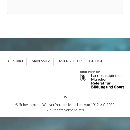
KONTAKT
IMPRESSUM
DATENSCHUTZ
INTERN
© Schwimmclub Wasserfreunde München von 1912 e.V. 2026
Alle Rechte vorbehalten.