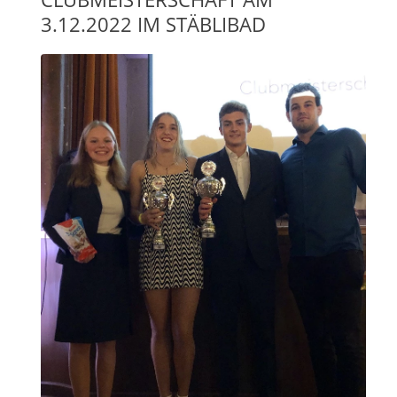
3.12.2022 IM STÄBLIBAD