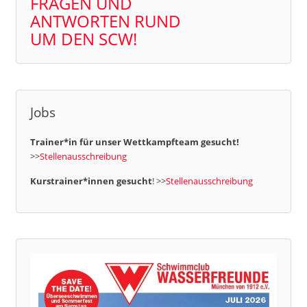
FRAGEN UND
ANTWORTEN RUND
UM DEN SCW!
Jobs
Trainer*in für unser Wettkampfteam gesucht!
>>
Stellenausschreibung
Kurstrainer*innen gesucht
! >>
Stellenausschreibung