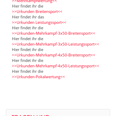
>>Mehrkampfwertung<<
Hier findet ihr die
>>Urkunden Breitensport<<
Hier findet ihr das
>>Urkunden Leistungssport<<
Hier findet ihr die
>>Urkunden-Mehrkampf-3x50-Breitensport<<
Hier findet ihr die
>>Urkunden-Mehrkampf-3x50-Leistungssport<<
Hier findet ihr die
>>Urkunden-Mehrkampf-4x50-Breitensport<<
Hier findet ihr die
>>Urkunden-Mehrkampf-4x50-Leistungssport<<
Hier findet ihr die
>>Urkunden-Pokalwertung<<