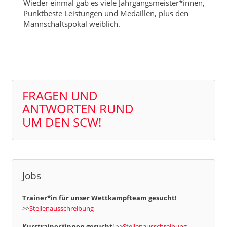
Wieder einmal gab es viele Jahrgangsmeister*innen,
Punktbeste Leistungen und Medaillen, plus den
Mannschaftspokal weiblich.
FRAGEN UND
ANTWORTEN RUND
UM DEN SCW!
Jobs
Trainer*in für unser Wettkampfteam gesucht!
>>
Stellenausschreibung
Kurstrainer*innen gesucht
! >>
Stellenausschreibung