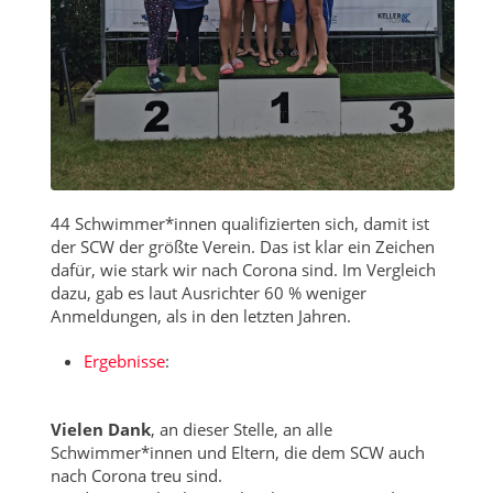
44 Schwimmer*innen qualifizierten sich, damit ist
der SCW der größte Verein. Das ist klar ein Zeichen
dafür, wie stark wir nach Corona sind. Im Vergleich
dazu, gab es laut Ausrichter 60 % weniger
Anmeldungen, als in den letzten Jahren.
Ergebnisse
:
Vielen Dank
, an dieser Stelle, an alle
Schwimmer*innen und Eltern, die dem SCW auch
nach Corona treu sind.