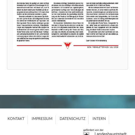
KONTAKT
IMPRESSUM
DATENSCHUTZ
INTERN