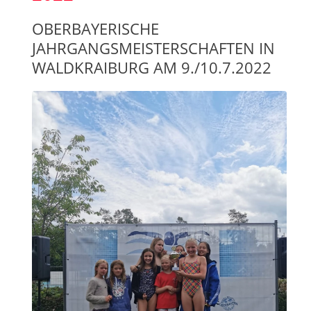
OBERBAYERISCHE
JAHRGANGSMEISTERSCHAFTEN IN
WALDKRAIBURG AM 9./10.7.2022