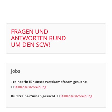
FRAGEN UND
ANTWORTEN RUND
UM DEN SCW!
Jobs
Trainer*in für unser Wettkampfteam gesucht!
>>
Stellenausschreibung
Kurstrainer*innen gesucht
! >>
Stellenausschreibung