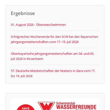
Ergebnisse
01. August 2026 - Überseeschwimmen
Erfolgreiches Wochenende für den SCW bei den Bayerischen
Jahrgangsmeisterschaften vom 17.-19. Juli 2026
Oberbayerische Jahrgangsmeisterschaften am 04. und 05.
Juli 2026 in Rosenheim
57. Deutsche Meisterschaften der Masters in Gera vom 17.
bis 19. Juli 2026