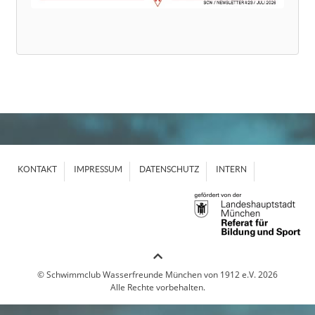
KONTAKT
IMPRESSUM
DATENSCHUTZ
INTERN
© Schwimmclub Wasserfreunde München von 1912 e.V. 2026
Alle Rechte vorbehalten.