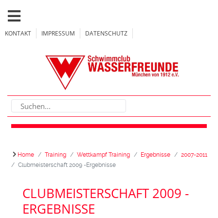
KONTAKT
IMPRESSUM
DATENSCHUTZ
Home
Training
Wettkampf Training
Ergebnisse
2007-2011
Clubmeisterschaft 2009 -Ergebnisse
CLUBMEISTERSCHAFT 2009 -
ERGEBNISSE