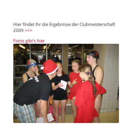
Hier findet Ihr die Ergebnisse der Clubmeisterschaft
2009
>>>
Fotos gibt's hier