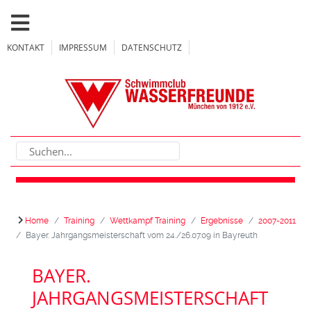
KONTAKT
IMPRESSUM
DATENSCHUTZ
Home
Training
Wettkampf Training
Ergebnisse
2007-2011
Bayer. Jahrgangsmeisterschaft vom 24./26.07.09 in Bayreuth
BAYER.
JAHRGANGSMEISTERSCHAFT