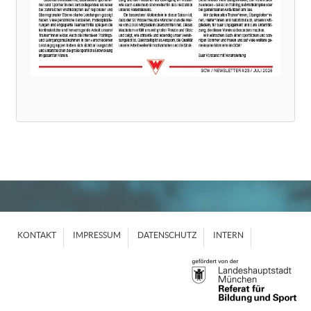
KONTAKT
IMPRESSUM
DATENSCHUTZ
INTERN