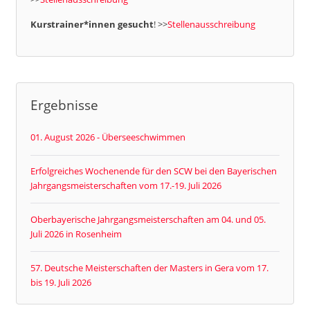
Kurstrainer*innen gesucht
! >>
Stellenausschreibung
Ergebnisse
01. August 2026 - Überseeschwimmen
Erfolgreiches Wochenende für den SCW bei den Bayerischen
Jahrgangsmeisterschaften vom 17.-19. Juli 2026
Oberbayerische Jahrgangsmeisterschaften am 04. und 05.
Juli 2026 in Rosenheim
57. Deutsche Meisterschaften der Masters in Gera vom 17.
bis 19. Juli 2026