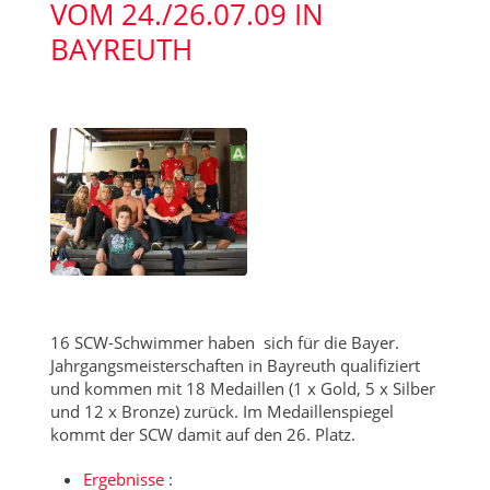
VOM 24./26.07.09 IN
BAYREUTH
16 SCW-Schwimmer haben sich für die Bayer.
Jahrgangsmeisterschaften in Bayreuth qualifiziert
und kommen mit 18 Medaillen (1 x Gold, 5 x Silber
und 12 x Bronze) zurück. Im Medaillenspiegel
kommt der SCW damit auf den 26. Platz.
Ergebnisse
: