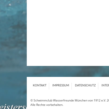
KONTAKT
IMPRESSUM
DATENSCHUTZ
INTE
© Schwimmclub Wasserfreunde München von 1912 e.V. 2
Alle Rechte vorbehalten.