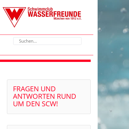
FRAGEN UND
ANTWORTEN RUND
UM DEN SCW!