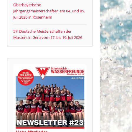
Oberbayerische
Jahrgangsmeisterschaften am 04. und 05.
Juli 2026 in Rosenheim
57. Deutsche Meisterschaften der
Masters in Gera vom 17. bis 19. Juli 2026