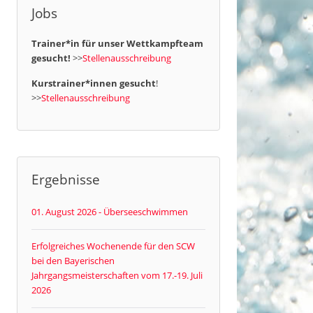
Jobs
Trainer*in für unser Wettkampfteam
gesucht!
>>
Stellenausschreibung
Kurstrainer*innen gesucht
!
>>
Stellenausschreibung
Ergebnisse
01. August 2026 - Überseeschwimmen
Erfolgreiches Wochenende für den SCW
bei den Bayerischen
Jahrgangsmeisterschaften vom 17.-19. Juli
2026