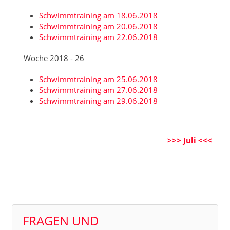
Schwimmtraining am 18.06.2018
Schwimmtraining am 20.06.2018
Schwimmtraining am 22.06.2018
Woche 2018 - 26
Schwimmtraining am 25.06.2018
Schwimmtraining am 27.06.2018
Schwimmtraining am 29.06.2018
>>> Juli <<<
FRAGEN UND