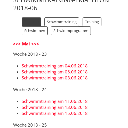
2018-06
Schwimmtraining
Training
Triathlon
Schwimmen
Schwimmprogramm
>>> Mai <<<
Woche 2018 - 23
Schwimmtraining am 04.06.2018
Schwimmtraining am 06.06.2018
Schwimmtraining am 08.06.2018
Woche 2018 - 24
Schwimmtraining am 11.06.2018
Schwimmtraining am 13.06.2018
Schwimmtraining am 15.06.2018
Woche 2018 - 25