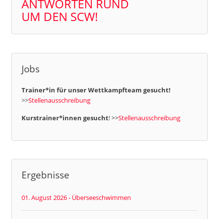
ANTWORTEN RUND
UM DEN SCW!
Jobs
Trainer*in für unser Wettkampfteam gesucht!
>>
Stellenausschreibung
Kurstrainer*innen gesucht
! >>
Stellenausschreibung
Ergebnisse
01. August 2026 - Überseeschwimmen