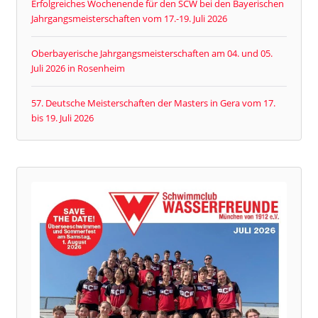
Erfolgreiches Wochenende für den SCW bei den Bayerischen
Jahrgangsmeisterschaften vom 17.-19. Juli 2026
Oberbayerische Jahrgangsmeisterschaften am 04. und 05.
Juli 2026 in Rosenheim
57. Deutsche Meisterschaften der Masters in Gera vom 17.
bis 19. Juli 2026