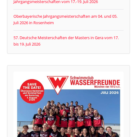
Jahrgangsmeisterschaften vom 17.-19. Juli 2026
Oberbayerische Jahrgangsmeisterschaften am 04. und 05.
Juli 2026 in Rosenheim
57. Deutsche Meisterschaften der Masters in Gera vom 17.
bis 19. Juli 2026