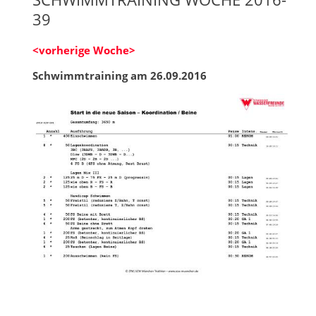
39
<vorherige Woche>
Schwimmtraining am 26.09.2016