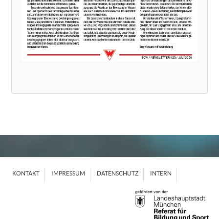
KONTAKT
IMPRESSUM
DATENSCHUTZ
INTERN