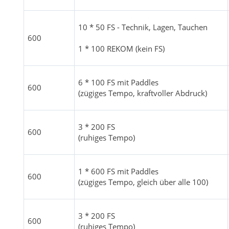
10 * 50 FS - Technik, Lagen, Tauchen
600
1 * 100 REKOM (kein FS)
6 * 100 FS mit Paddles
600
(zügiges Tempo, kraftvoller Abdruck)
3 * 200 FS
600
(ruhiges Tempo)
1 * 600 FS mit Paddles
600
(zügiges Tempo, gleich über alle 100)
3 * 200 FS
600
(ruhiges Tempo)