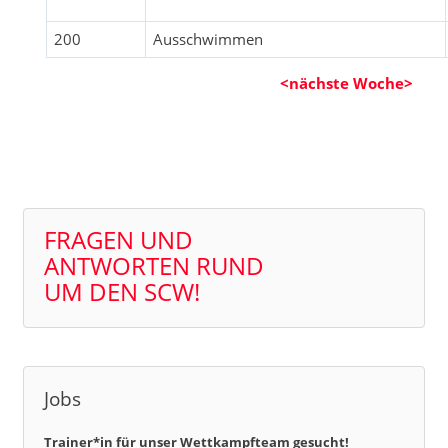
200
Ausschwimmen
<nächste Woche>
FRAGEN UND
ANTWORTEN RUND
UM DEN SCW!
Jobs
Trainer*in für unser Wettkampfteam gesucht!