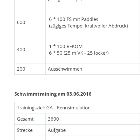
6 * 100 FS mit Paddles
600
(zügiges Tempo, kraftvoller Abdruck)
1 * 100 REKOM
400
6 * 50 (25 m VK - 25 locker)
200
Ausschwimmen
Schwimmtraining am 03.06.2016
Trainingsziel: GA - Rennsimulation
Gesamt:
3600
Strecke
Aufgabe