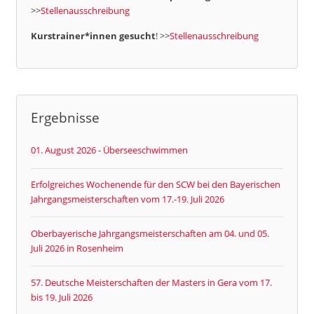
>>
Stellenausschreibung
Kurstrainer*innen gesucht
! >>
Stellenausschreibung
Ergebnisse
01. August 2026 - Überseeschwimmen
Erfolgreiches Wochenende für den SCW bei den Bayerischen
Jahrgangsmeisterschaften vom 17.-19. Juli 2026
Oberbayerische Jahrgangsmeisterschaften am 04. und 05.
Juli 2026 in Rosenheim
57. Deutsche Meisterschaften der Masters in Gera vom 17.
bis 19. Juli 2026