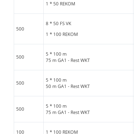
1 * 50 REKOM
8 * 50 FS VK
500
1 * 100 REKOM
5 * 100 m
500
75 m GA1 - Rest WKT
5 * 100 m
500
50 m GA1 - Rest WKT
5 * 100 m
500
75 m GA1 - Rest WKT
100
1 * 100 REKOM