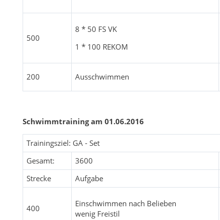
8 * 50 FS VK
500
1 * 100 REKOM
200
Ausschwimmen
Schwimmtraining am 01.06.2016
Trainingsziel: GA - Set
Gesamt:
3600
Strecke
Aufgabe
Einschwimmen nach Belieben
400
wenig Freistil