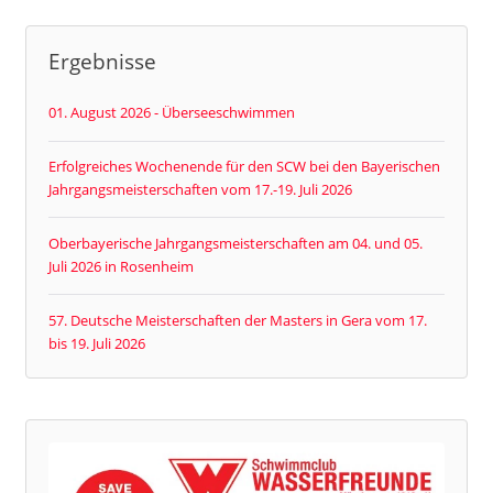
Ergebnisse
01. August 2026 - Überseeschwimmen
Erfolgreiches Wochenende für den SCW bei den Bayerischen
Jahrgangsmeisterschaften vom 17.-19. Juli 2026
Oberbayerische Jahrgangsmeisterschaften am 04. und 05.
Juli 2026 in Rosenheim
57. Deutsche Meisterschaften der Masters in Gera vom 17.
bis 19. Juli 2026