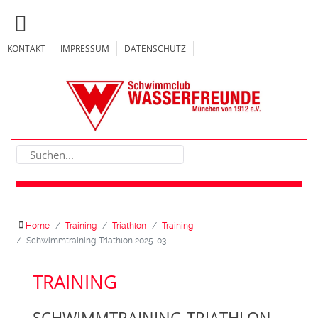
KONTAKT
IMPRESSUM
DATENSCHUTZ
Home
Training
Triathlon
Training
Schwimmtraining-Triathlon 2025-03
TRAINING
SCHWIMMTRAINING-TRIATHLON