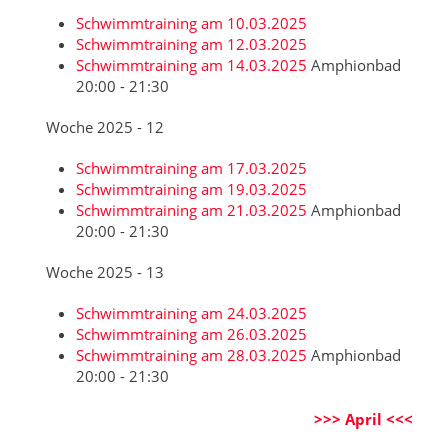
Schwimmtraining am 10.03.2025
Schwimmtraining am 12.03.2025
Schwimmtraining am 14.03.2025
Amphionbad
20:00 - 21:30
Woche 2025 - 12
Schwimmtraining am 17.03.2025
Schwimmtraining am 19.03.2025
Schwimmtraining am 21.03.2025
Amphionbad
20:00 - 21:30
Woche 2025 - 13
Schwimmtraining am 24.03.2025
Schwimmtraining am 26.03.2025
Schwimmtraining am 28.03.2025
Amphionbad
20:00 - 21:30
>>> April <<<