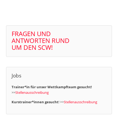
FRAGEN UND
ANTWORTEN RUND
UM DEN SCW!
Jobs
Trainer*in für unser Wettkampfteam gesucht!
>>
Stellenausschreibung
Kurstrainer*innen gesucht
! >>
Stellenausschreibung