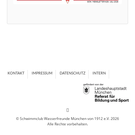
KONTAKT
IMPRESSUM
DATENSCHUTZ
INTERN
© Schwimmclub Wasserfreunde München von 1912 e.V. 2026
Alle Rechte vorbehalten.