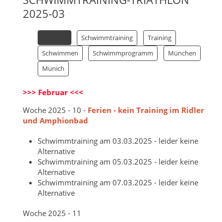
2025-03
Schwimmtraining
Training
Triathlon
Schwimmen
Schwimmprogramm
München
Munich
>>> Februar <<<
Woche 2025 - 10 -
Ferien - kein Training im Ridler
und Amphionbad
Schwimmtraining am 03.03.2025 - leider keine
Alternative
Schwimmtraining am 05.03.2025 - leider keine
Alternative
Schwimmtraining am 07.03.2025 - leider keine
Alternative
Woche 2025 - 11