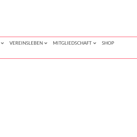
VEREINSLEBEN
MITGLIEDSCHAFT
SHOP