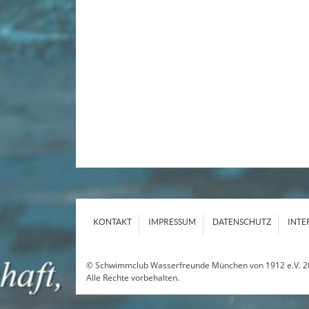
KONTAKT
IMPRESSUM
DATENSCHUTZ
INTE
© Schwimmclub Wasserfreunde München von 1912 e.V. 2
Alle Rechte vorbehalten.