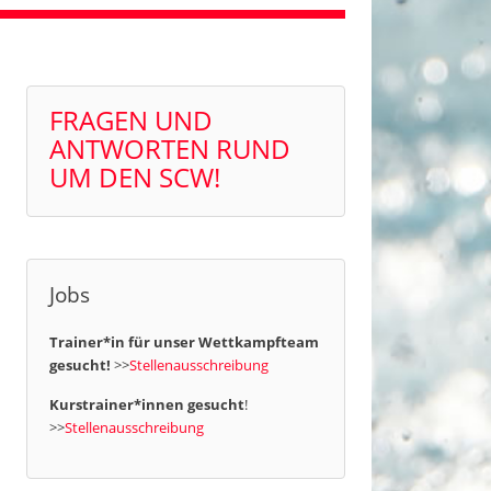
FRAGEN UND
ANTWORTEN RUND
UM DEN SCW!
Jobs
Trainer*in für unser Wettkampfteam
gesucht!
>>
Stellenausschreibung
Kurstrainer*innen gesucht
!
>>
Stellenausschreibung