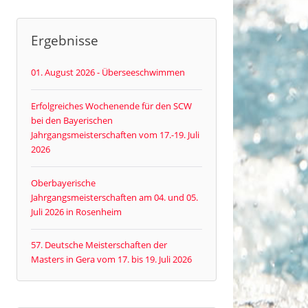
Ergebnisse
01. August 2026 - Überseeschwimmen
Erfolgreiches Wochenende für den SCW
bei den Bayerischen
Jahrgangsmeisterschaften vom 17.-19. Juli
2026
Oberbayerische
Jahrgangsmeisterschaften am 04. und 05.
Juli 2026 in Rosenheim
57. Deutsche Meisterschaften der
Masters in Gera vom 17. bis 19. Juli 2026