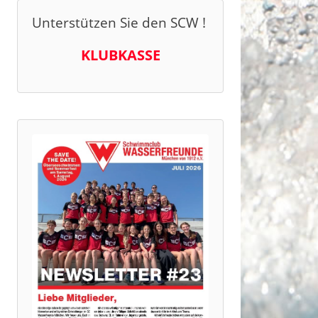
Unterstützen Sie den SCW !
KLUBKASSE